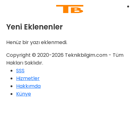
Yeni Eklenenler
Henüz bir yazı eklenmedi.
Copyright © 2020-2026 Teknikbilgim.com - Tüm
Hakları Saklıdır.
SSS
Hizmetler
Hakkımda
Künye