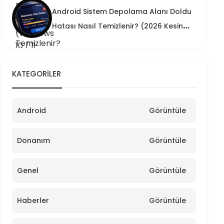
Android Sistem Depolama Alanı Doldu
Hatası Nasıl Temizlenir? (2026 Kesin
Çözüm)
KATEGORILER
Android
Görüntüle
Donanım
Görüntüle
Genel
Görüntüle
Haberler
Görüntüle