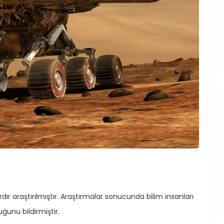
rdır araştırılmıştır. Araştırmalar sonucunda bilim insanları
ğunu bildirmiştir.