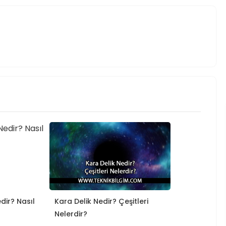
dir? Nasıl
Kara Delik Nedir? Çeşitleri
Nelerdir?