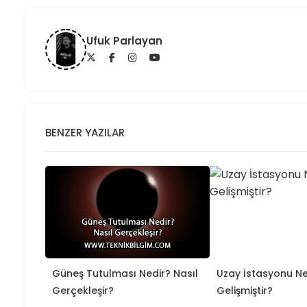
Ufuk Parlayan
BENZER YAZILAR
Güneş Tutulması Nedir? Nasıl
Uzay İstasyonu Ne
Gerçekleşir?
Gelişmiştir?