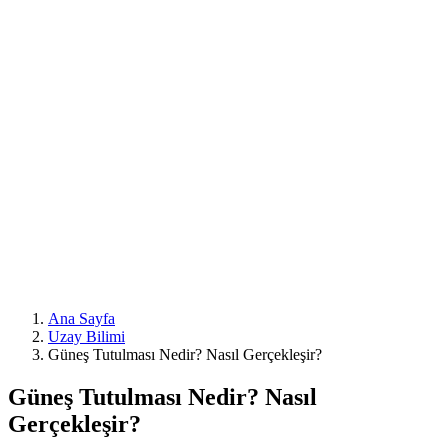
Ana Sayfa
Uzay Bilimi
Güneş Tutulması Nedir? Nasıl Gerçekleşir?
Güneş Tutulması Nedir? Nasıl
Gerçekleşir?