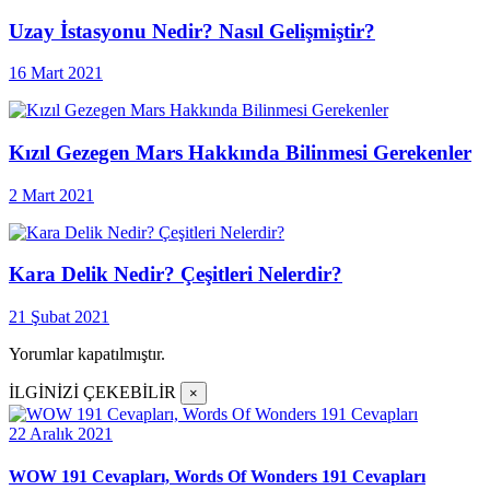
Uzay İstasyonu Nedir? Nasıl Gelişmiştir?
16 Mart 2021
Kızıl Gezegen Mars Hakkında Bilinmesi Gerekenler
2 Mart 2021
Kara Delik Nedir? Çeşitleri Nelerdir?
21 Şubat 2021
Yorumlar kapatılmıştır.
İLGİNİZİ ÇEKEBİLİR
×
22 Aralık 2021
WOW 191 Cevapları, Words Of Wonders 191 Cevapları