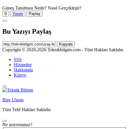
Güneş Tutulması Nedir? Nasıl Gerçekleşir?
0
Yorum
Paylaş
Bu Yazıyı Paylaş
Kopyala
Copyright © 2020-2026 Teknikbilgim.com - Tüm Hakları Saklıdır.
SSS
Hizmetler
Hakkımda
Künye
Bize Ulaşın
Tüm Telif Hakları Saklıdır.
Ne arıyorsunuz?