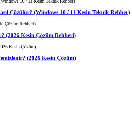
sıl Çözülür? (Windows 10 / 11 Kesin Teknik Rehber)
ir? (2026 Kesin Çözüm Rehberi)
Temizlenir? (2026 Kesin Çözüm)