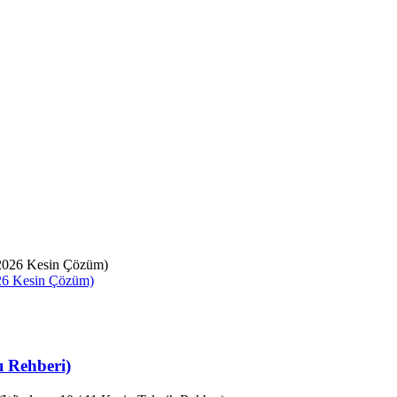
026 Kesin Çözüm)
 Rehberi)