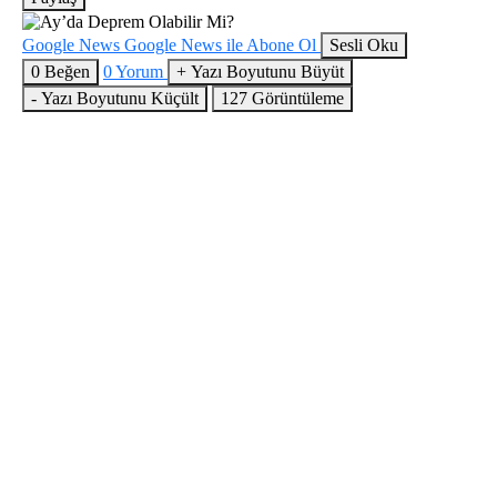
Google News
Google News ile Abone Ol
Sesli Oku
0
Beğen
0
Yorum
+
Yazı Boyutunu Büyüt
-
Yazı Boyutunu Küçült
127
Görüntüleme