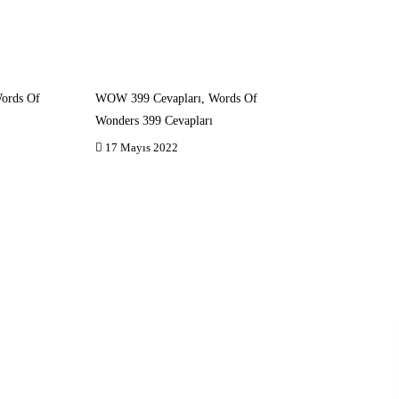
ords Of
WOW 399 Cevapları, Words Of
Wonders 399 Cevapları
17 Mayıs 2022