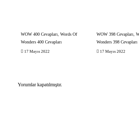
WOW 400 Cevapları, Words Of
WOW 398 Cevapları, W
Wonders 400 Cevapları
Wonders 398 Cevapları
17 Mayıs 2022
17 Mayıs 2022
Yorumlar kapatılmıştır.