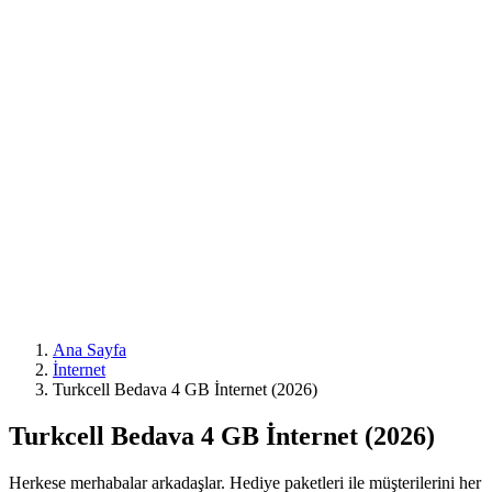
Ana Sayfa
İnternet
Turkcell Bedava 4 GB İnternet (2026)
Turkcell Bedava 4 GB İnternet (2026)
Herkese merhabalar arkadaşlar. Hediye paketleri ile müşterilerini her