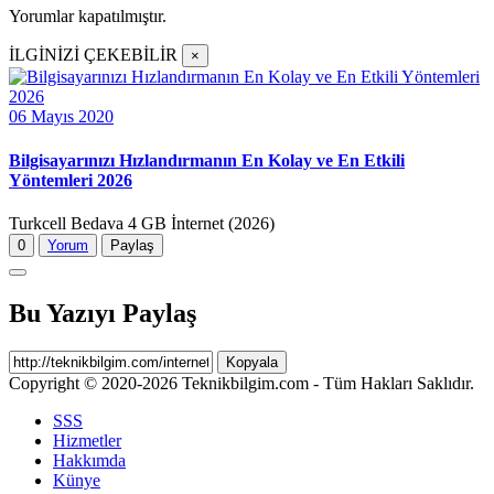
Yorumlar kapatılmıştır.
İLGİNİZİ ÇEKEBİLİR
×
06 Mayıs 2020
Bilgisayarınızı Hızlandırmanın En Kolay ve En Etkili
Yöntemleri 2026
Turkcell Bedava 4 GB İnternet (2026)
0
Yorum
Paylaş
Bu Yazıyı Paylaş
Kopyala
Copyright © 2020-2026 Teknikbilgim.com - Tüm Hakları Saklıdır.
SSS
Hizmetler
Hakkımda
Künye