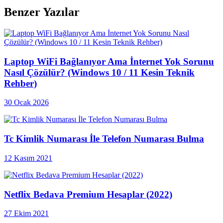
Benzer Yazılar
Laptop WiFi Bağlanıyor Ama İnternet Yok Sorunu
Nasıl Çözülür? (Windows 10 / 11 Kesin Teknik
Rehber)
30 Ocak 2026
Tc Kimlik Numarası İle Telefon Numarası Bulma
12 Kasım 2021
Netflix Bedava Premium Hesaplar (2022)
27 Ekim 2021