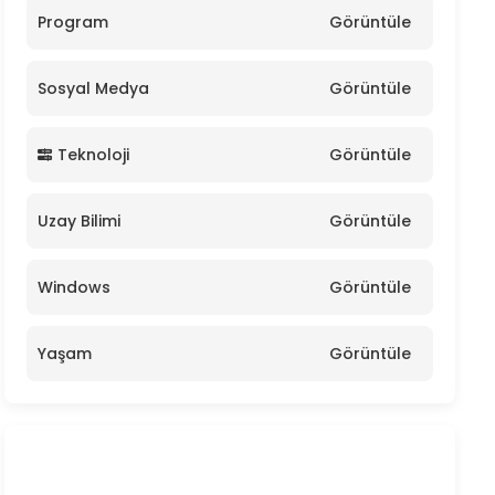
Program
Görüntüle
Sosyal Medya
Görüntüle
Teknoloji
Görüntüle
Uzay Bilimi
Görüntüle
Windows
Görüntüle
Yaşam
Görüntüle