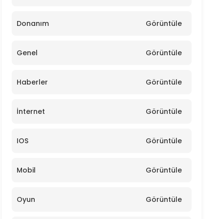
Donanım
Görüntüle
Genel
Görüntüle
Haberler
Görüntüle
İnternet
Görüntüle
IOS
Görüntüle
Mobil
Görüntüle
Oyun
Görüntüle