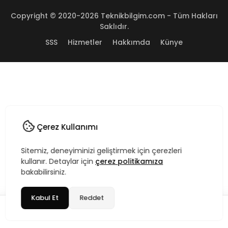
Copyright © 2020-2026 Teknikbilgim.com - Tüm Hakları
Saklıdır.
SSS
Hizmetler
Hakkımda
Künye
Çerez Kullanımı
Sitemiz, deneyiminizi geliştirmek için çerezleri
kullanır. Detaylar için
çerez politikamıza
bakabilirsiniz.
Kabul Et
Reddet