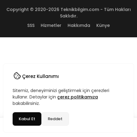
Copyright © 2020-2026 Teknikbilgim.com - Tüm Hakları
Saklıdır.
SSS
Hizmetler
Hakkımda
Künye
Çerez Kullanımı
Sitemiz, deneyiminizi geliştirmek için çerezleri
kullanır. Detaylar için
çerez politikamıza
bakabilirsiniz.
Kabul Et
Reddet