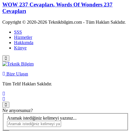
WOW 237 Cevapları, Words Of Wonders 237
Cevapları
Copyright © 2020-2026 Teknikbilgim.com - Tüm Hakları Saklıdır.
SSS
Hizmetler
Hakkımda
Künye
Bize Ulaşın
Tüm Telif Hakları Saklıdır.
Ne arıyorsunuz?
Aramak istediğiniz kelimeyi yazınız...