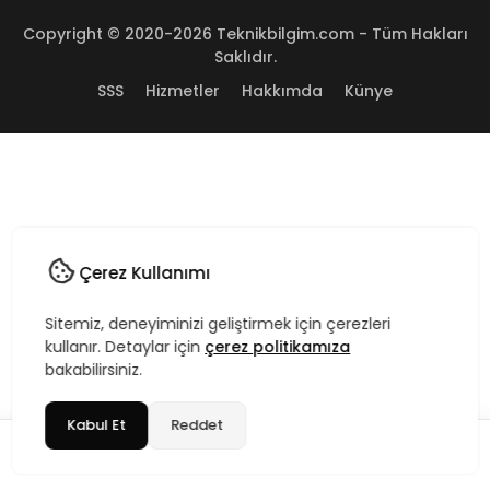
Copyright © 2020-2026 Teknikbilgim.com - Tüm Hakları
Saklıdır.
SSS
Hizmetler
Hakkımda
Künye
Çerez Kullanımı
Sitemiz, deneyiminizi geliştirmek için çerezleri
kullanır. Detaylar için
çerez politikamıza
bakabilirsiniz.
Kabul Et
Reddet