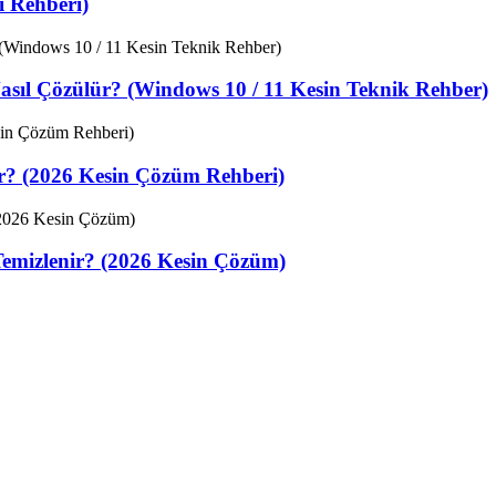
 Rehberi)
sıl Çözülür? (Windows 10 / 11 Kesin Teknik Rehber)
ir? (2026 Kesin Çözüm Rehberi)
Temizlenir? (2026 Kesin Çözüm)