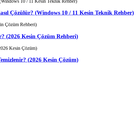
sıl Çözülür? (Windows 10 / 11 Kesin Teknik Rehber)
ir? (2026 Kesin Çözüm Rehberi)
Temizlenir? (2026 Kesin Çözüm)