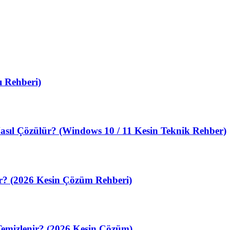
 Rehberi)
sıl Çözülür? (Windows 10 / 11 Kesin Teknik Rehber)
ir? (2026 Kesin Çözüm Rehberi)
Temizlenir? (2026 Kesin Çözüm)