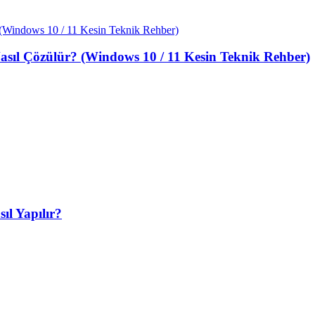
sıl Çözülür? (Windows 10 / 11 Kesin Teknik Rehber)
ıl Yapılır?