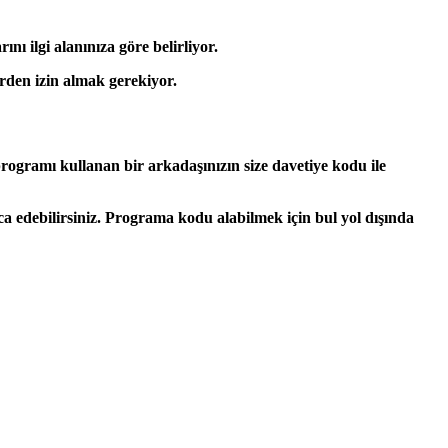
nı ilgi alanınıza göre belirliyor.
rden izin almak gerekiyor.
gramı kullanan bir arkadaşınızın size davetiye kodu ile
 edebilirsiniz. Programa kodu alabilmek için bul yol dışında