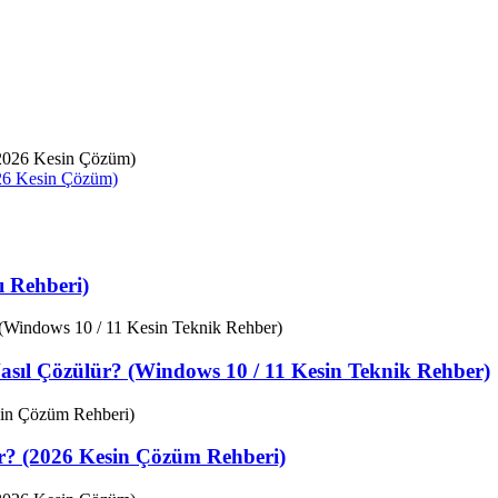
026 Kesin Çözüm)
 Rehberi)
sıl Çözülür? (Windows 10 / 11 Kesin Teknik Rehber)
ir? (2026 Kesin Çözüm Rehberi)