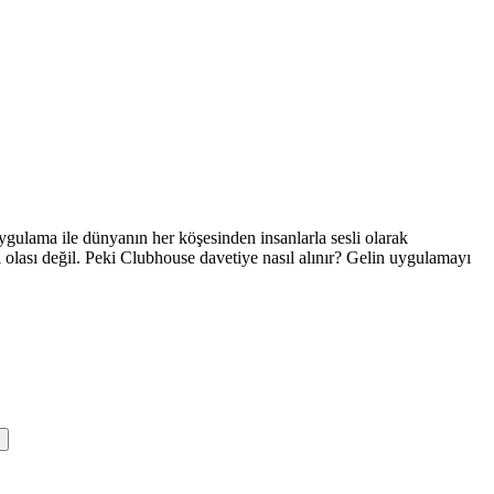
gulama ile dünyanın her köşesinden insanlarla sesli olarak
olası değil. Peki Clubhouse davetiye nasıl alınır? Gelin uygulamayı