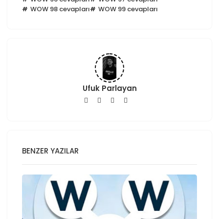
WOW 98 cevapları
WOW 99 cevapları
Ufuk Parlayan
BENZER YAZILAR