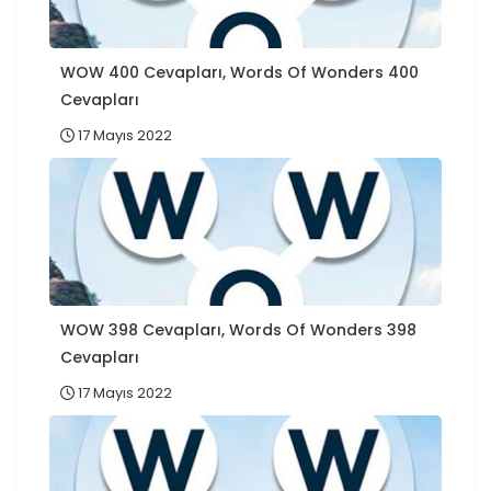
WOW 400 Cevapları, Words Of Wonders 400
Cevapları
17 Mayıs 2022
WOW 398 Cevapları, Words Of Wonders 398
Cevapları
17 Mayıs 2022