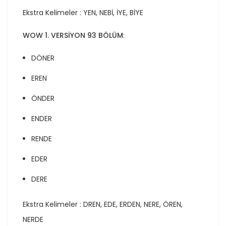
Ekstra Kelimeler : YEN, NEBİ, İYE, BİYE
WOW 1. VERSİYON 93 BÖLÜM
:
DÖNER
EREN
ÖNDER
ENDER
RENDE
EDER
DERE
Ekstra Kelimeler : DREN, EDE, ERDEN, NERE, ÖREN,
NERDE