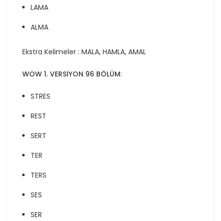
LAMA
ALMA
Ekstra Kelimeler : MALA, HAMLA, AMAL
WOW 1. VERSİYON 96 BÖLÜM
:
STRES
REST
SERT
TER
TERS
SES
SER