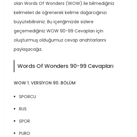
olan Words Of Wonders (WOW) ile bilmediğiniz
kelimeleri de öğrenerek kelime dağarcığınızı
büyütebilirsiniz. Bu içeriğimizde sizlere
geçemediğiniz WOW 90-99 Cevapları için
oluşturmuş olduğumuz cevap anahtarlarını
paylaşacağız.
Words Of Wonders 90-99 Cevapları
WOW 1. VERSİYON 90. BÖLÜM
SPORCU
RUS
SPOR
PURO