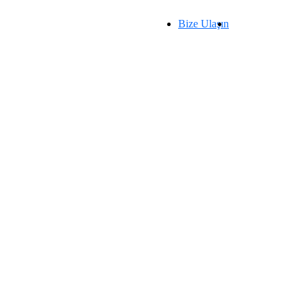
Bize Ulaşın