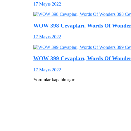
17 Mayıs 2022
WOW 398 Cevapları, Words Of Wonders
17 Mayıs 2022
WOW 399 Cevapları, Words Of Wonders
17 Mayıs 2022
Yorumlar kapatılmıştır.