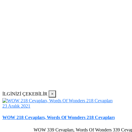
İLGİNİZİ ÇEKEBİLİR
×
23 Aralık 2021
WOW 218 Cevapları, Words Of Wonders 218 Cevapları
WOW 339 Cevapları, Words Of Wonders 339 Cevap