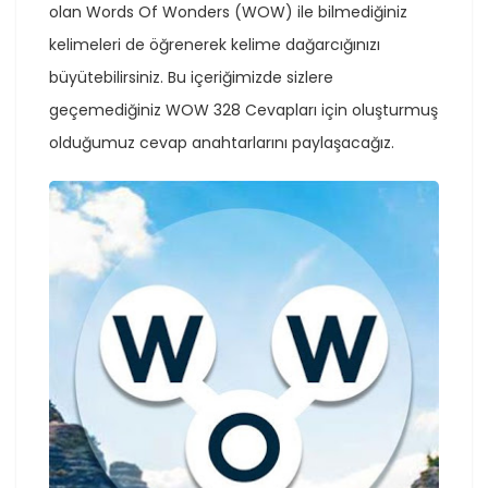
olan Words Of Wonders (WOW) ile bilmediğiniz
kelimeleri de öğrenerek kelime dağarcığınızı
büyütebilirsiniz. Bu içeriğimizde sizlere
geçemediğiniz WOW 328 Cevapları için oluşturmuş
olduğumuz cevap anahtarlarını paylaşacağız.