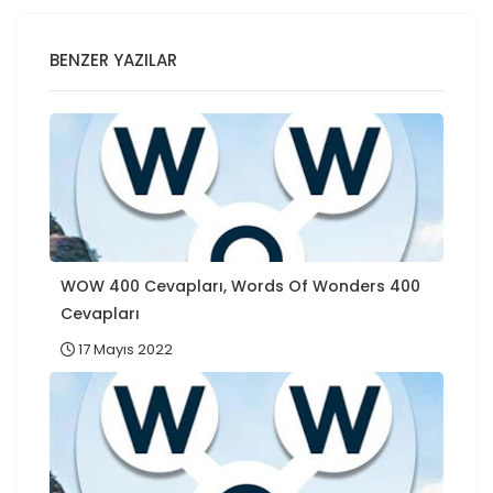
BENZER YAZILAR
WOW 400 Cevapları, Words Of Wonders 400
Cevapları
17 Mayıs 2022