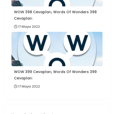
WOW 398 Cevapları, Words Of Wonders 398
Cevapları
17 Mayıs 2022
WOW 399 Cevapları, Words Of Wonders 399
Cevapları
17 Mayıs 2022