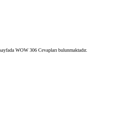
Bu sayfada WOW 306 Cevapları bulunmaktadır.