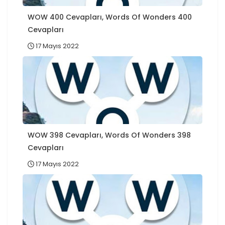
WOW 400 Cevapları, Words Of Wonders 400
Cevapları
17 Mayıs 2022
WOW 398 Cevapları, Words Of Wonders 398
Cevapları
17 Mayıs 2022