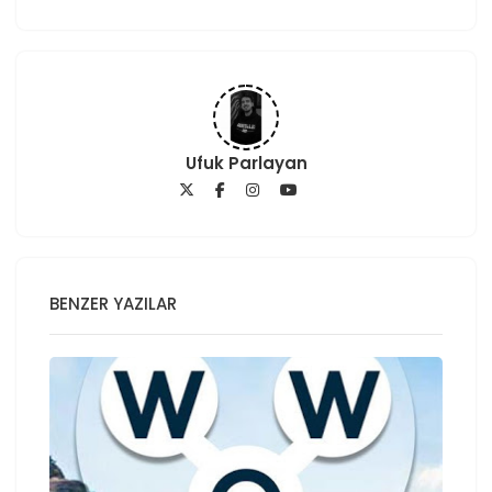
Ufuk Parlayan
BENZER YAZILAR