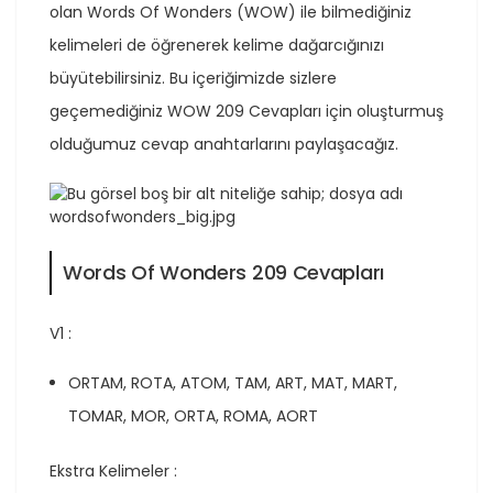
olan Words Of Wonders (WOW) ile bilmediğiniz
kelimeleri de öğrenerek kelime dağarcığınızı
büyütebilirsiniz. Bu içeriğimizde sizlere
geçemediğiniz WOW 209 Cevapları için oluşturmuş
olduğumuz cevap anahtarlarını paylaşacağız.
Words Of Wonders 209 Cevapları
V1 :
ORTAM, ROTA, ATOM, TAM, ART, MAT, MART,
TOMAR, MOR, ORTA, ROMA, AORT
Ekstra Kelimeler :