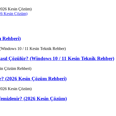
026 Kesin Çözüm)
 Rehberi)
sıl Çözülür? (Windows 10 / 11 Kesin Teknik Rehber)
ir? (2026 Kesin Çözüm Rehberi)
Temizlenir? (2026 Kesin Çözüm)