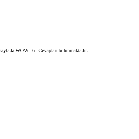
Bu sayfada WOW 161 Cevapları bulunmaktadır.