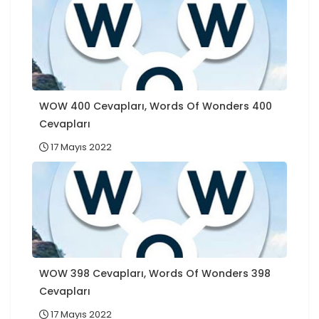
WOW 400 Cevapları, Words Of Wonders 400
Cevapları
17 Mayıs 2022
WOW 398 Cevapları, Words Of Wonders 398
Cevapları
17 Mayıs 2022