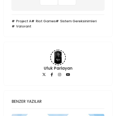
Project A
Riot Games
Sistem Gereksinimleri
Valorant
Ufuk Parlayan
BENZER YAZILAR