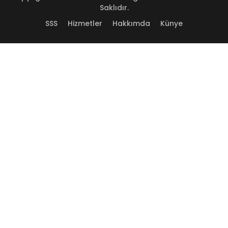
Saklıdır.
SSS
Hizmetler
Hakkımda
Künye