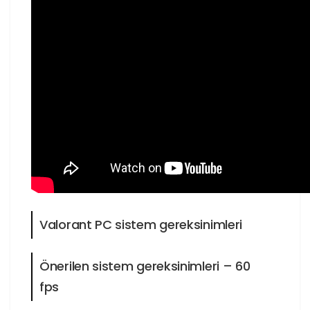
Valorant PC sistem gereksinimleri
Önerilen sistem gereksinimleri – 60
fps