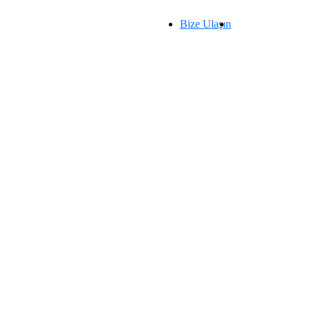
Bize Ulaşın