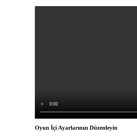
Oyun İçi Ayarlarınızı Düzenleyin