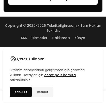
Copyright © 2020-2026 Teknikbilgim.com - Tüm Hakları
Saklıdır.
SSS
Hizmetler
Hakkımda
Künye
Çerez Kullanımı
Sitemiz, deneyiminizi geliştirmek için çerezleri
kullanır. Detaylar için
çerez politikamıza
bakabilirsiniz.
Kabul Et
Reddet