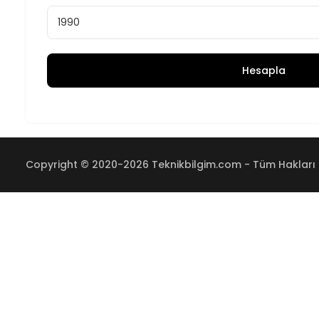
Hesapla
Copyright © 2020-2026 Teknikbilgim.com - Tüm Hakları S