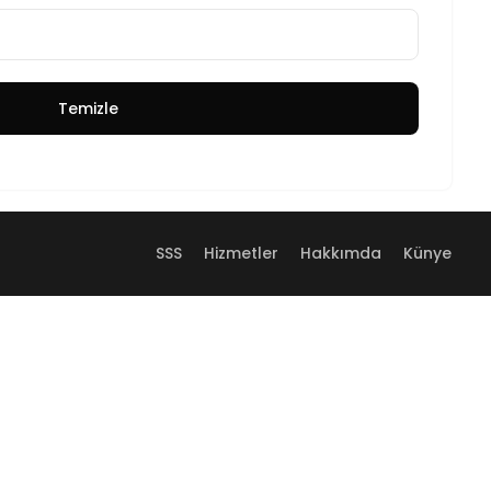
Temizle
SSS
Hizmetler
Hakkımda
Künye